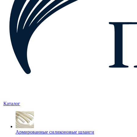
Каталог
Армированные силиконовые шланги