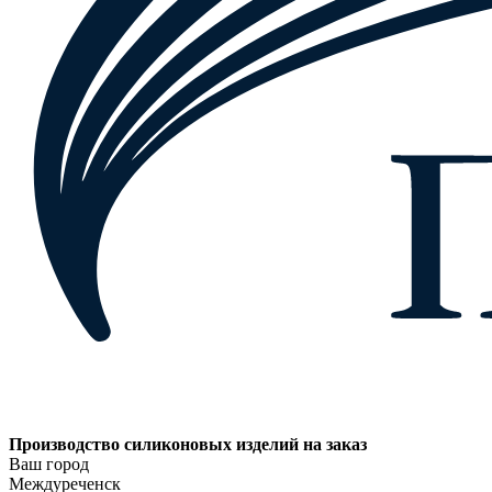
Производство силиконовых изделий на заказ
Ваш город
Междуреченск