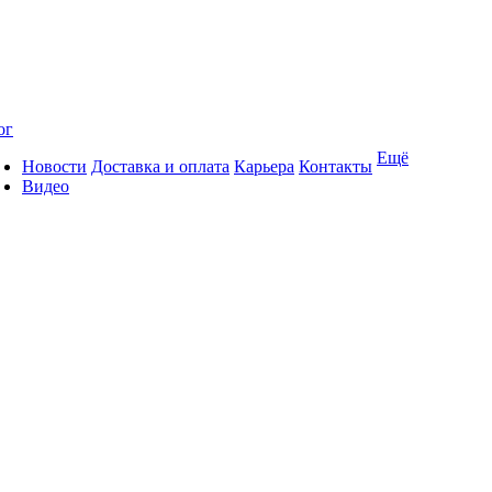
ог
Ещё
Новости
Доставка и оплата
Карьера
Контакты
Видео