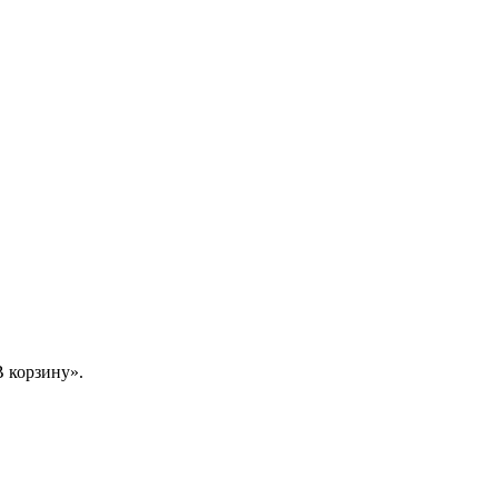
 корзину».