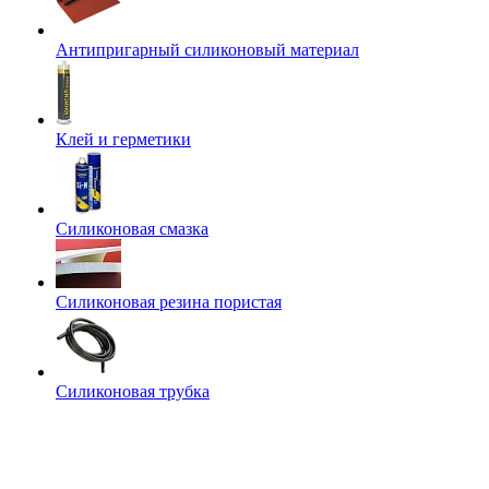
Антипригарный силиконовый материал
Клей и герметики
Силиконовая смазка
Силиконовая резина пористая
Силиконовая трубка