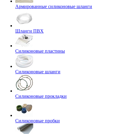
Армированные силиконовые шланги
Шланги ПВХ
Силиконовые пластины
Силиконовые шланги
Силиконовые прокладки
Силиконовые пробки