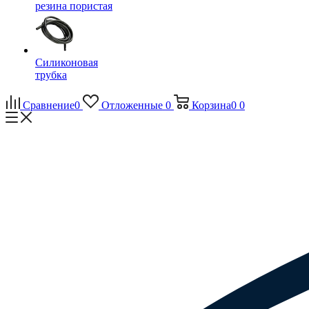
резина пористая
Силиконовая
трубка
Сравнение
0
Отложенные
0
Корзина
0
0