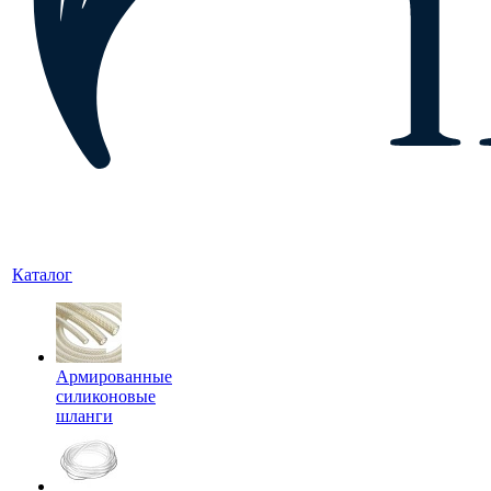
Каталог
Армированные
силиконовые
шланги