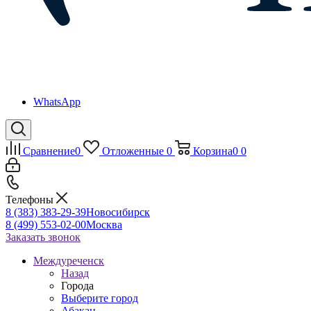
WhatsApp
Сравнение
0
Отложенные
0
Корзина
0
0
Телефоны
8 (383) 383-29-39
Новосибирск
8 (499) 553-02-00
Москва
Заказать звонок
Междуреченск
Назад
Города
Выберите город
Абакан