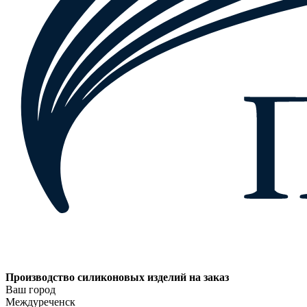
Производство силиконовых изделий на заказ
Ваш город
Междуреченск