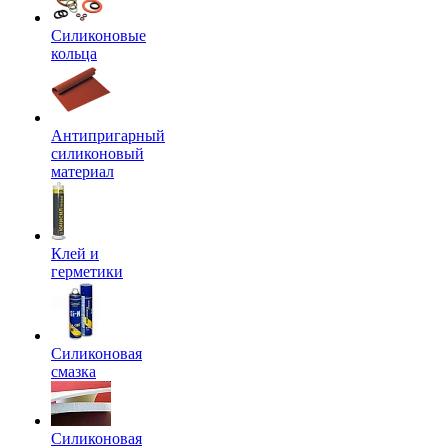
Силиконовые
кольца
Антипригарный
силиконовый
материал
Клей и
герметики
Силиконовая
смазка
Силиконовая