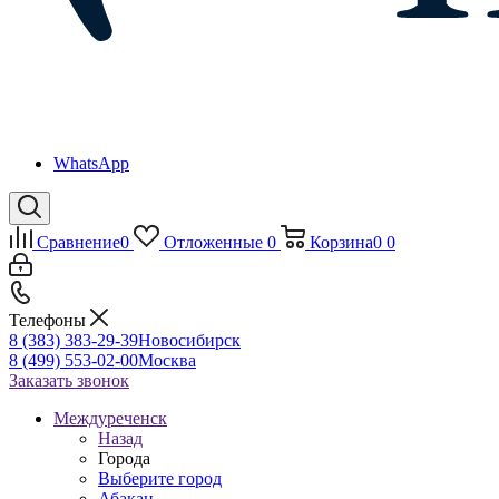
WhatsApp
Сравнение
0
Отложенные
0
Корзина
0
0
Телефоны
8 (383) 383-29-39
Новосибирск
8 (499) 553-02-00
Москва
Заказать звонок
Междуреченск
Назад
Города
Выберите город
Абакан