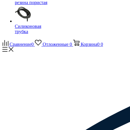
резина пористая
Силиконовая
трубка
Сравнение
0
Отложенные
0
Корзина
0
0