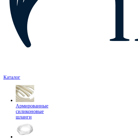
Каталог
Армированные
силиконовые
шланги