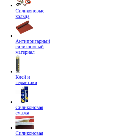
Силиконовые
кольца
Антипригарный
силиконовый
материал
Клей и
герметики
Силиконовая
смазка
Силиконовая