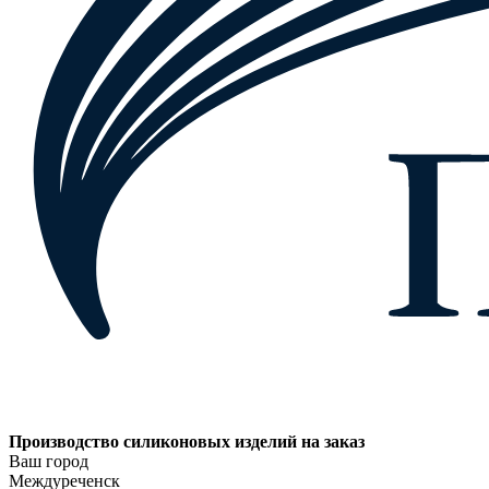
Производство силиконовых изделий на заказ
Ваш город
Междуреченск