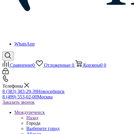
WhatsApp
Сравнение
0
Отложенные
0
Корзина
0
0
Телефоны
8 (383) 383-29-39
Новосибирск
8 (499) 553-02-00
Москва
Заказать звонок
Междуреченск
Назад
Города
Выберите город
Абакан