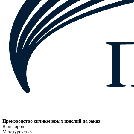
Производство силиконовых изделий на заказ
Ваш город
Междуреченск