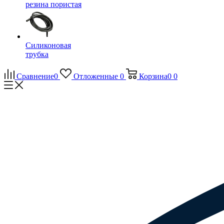
резина пористая
Силиконовая
трубка
Сравнение
0
Отложенные
0
Корзина
0
0