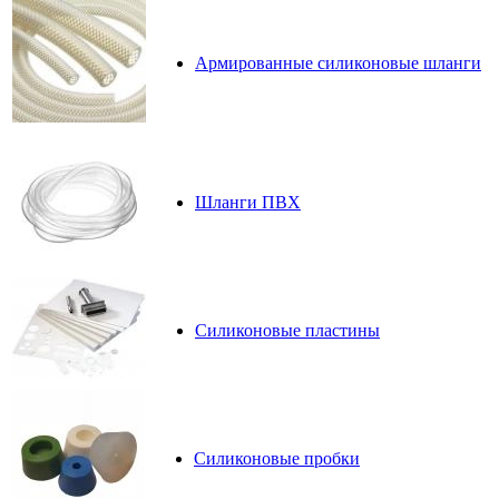
Армированные силиконовые шланги
Шланги ПВХ
Силиконовые пластины
Силиконовые пробки