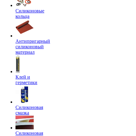
Силиконовые
кольца
Антипригарный
силиконовый
материал
Клей и
герметики
Силиконовая
смазка
Силиконовая