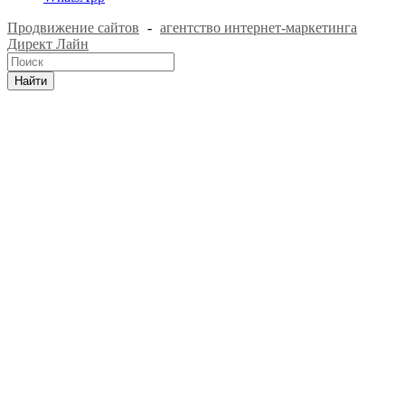
Продвижение сайтов
-
агентство интернет-маркетинга
Директ Лайн
Найти