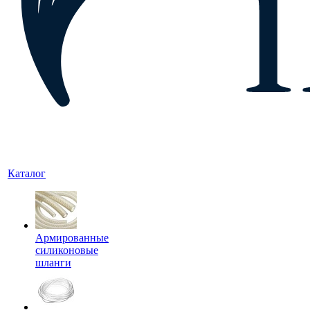
Каталог
Армированные
силиконовые
шланги