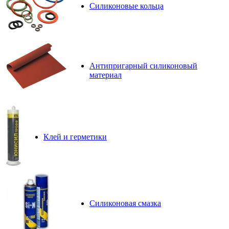
Силиконовые кольца
Антипригарный силиконовый
материал
Клей и герметики
Силиконовая смазка