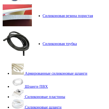
Силиконовая резина пористая
Силиконовая трубка
Армированные силиконовые шланги
Шланги ПВХ
Силиконовые пластины
Силиконовые шланги