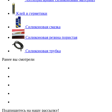
Клей и герметики
Силиконовая смазка
Силиконовая резина пористая
Силиконовая трубка
Ранее вы смотрели
Подпишитесь на нашу рассылку!