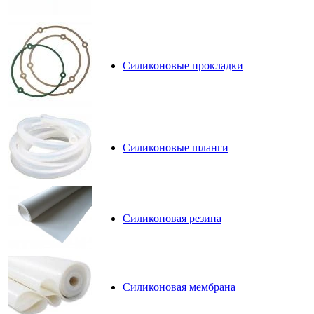
Силиконовые прокладки
Силиконовые шланги
Силиконовая резина
Силиконовая мембрана