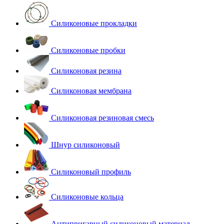
Силиконовые прокладки
Силиконовые пробки
Силиконовая резина
Силиконовая мембрана
Силиконовая резиновая смесь
Шнур силиконовый
Силиконовый профиль
Силиконовые кольца
Антипригарный силиконовый материал