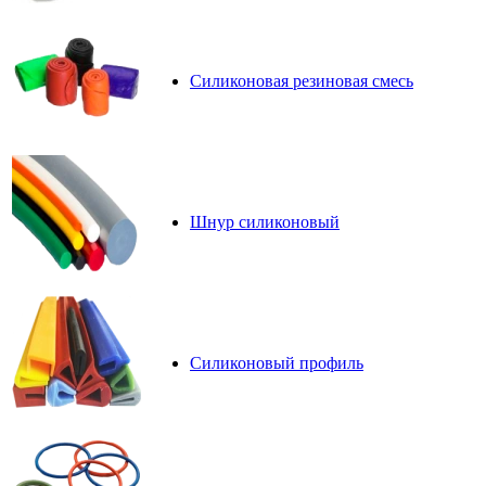
Силиконовая резиновая смесь
Шнур силиконовый
Силиконовый профиль